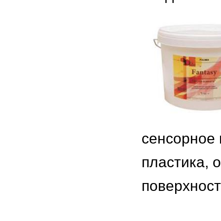
сенсорное 
пластика, 
поверхност