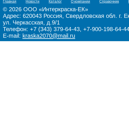
Главная
Новости
Каталог
О компании
Справочник
© 2026 ООО «Интеркраска-ЕК»
Адрес:
620043 Россия, Свердловская обл. г. Е
ул. Черкасская, д.9/1
Телефон: +7 (343) 379-64-43, +7-900-198-64-4
E-mail:
kraska2070@mail.ru