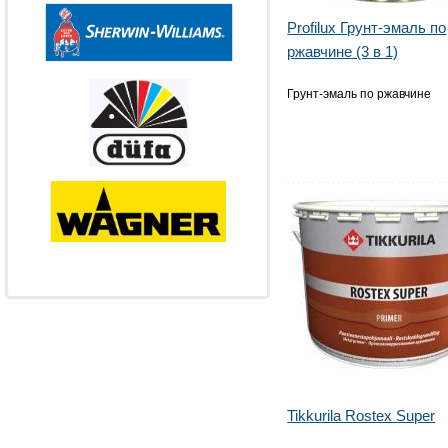
Profilux Грунт-эмаль по
ржавчине (3 в 1)
Грунт-эмаль по ржавчине
Tikkurila Rostex Super