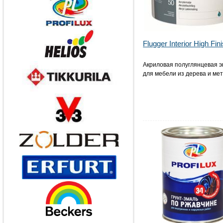
Flugger Interior High Fin
Акриловая полуглянцевая 
для мебели из дерева и ме