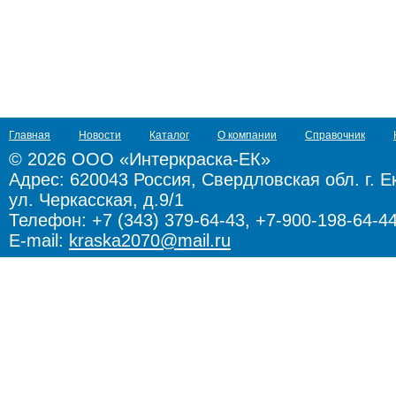
Главная
Новости
Каталог
О компании
Справочник
© 2026 ООО «Интеркраска-ЕК»
Адрес:
620043 Россия, Свердловская обл. г. Е
ул. Черкасская, д.9/1
Телефон: +7 (343) 379-64-43, +7-900-198-64-4
E-mail:
kraska2070@mail.ru