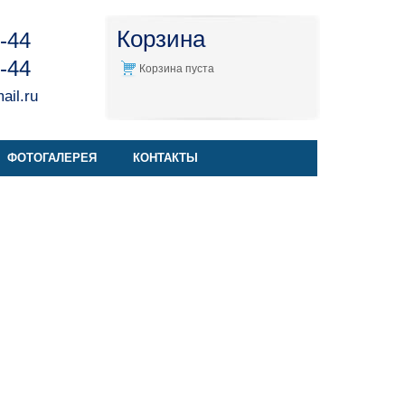
Корзина
4-44
4-44
Корзина пуста
il.ru
ФОТОГАЛЕРЕЯ
КОНТАКТЫ