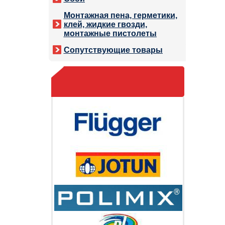
Монтажная пена, герметики,
клей, жидкие гвозди,
монтажные пистолеты
Сопутствующие товары