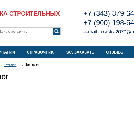
+7 (343) 379-6
КА СТРОИТЕЛЬНЫХ
+7 (900) 198-6
e-mail:
kraska2070@ma
МПАНИИ
СПРАВОЧНИК
КАК ЗАКАЗАТЬ
ОТЗЫВЫ
Каталог
Каталог
лог