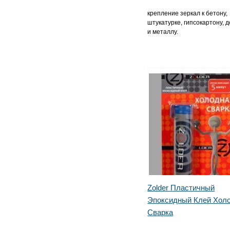
крепление зеркал к бетону,
штукатурке, гипсокартону, 
и металлу.
Zolder Пластичный
Эпоксидный Клей Хол
Сварка