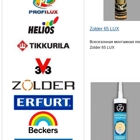
Zolder 65 LUX
Всесезонная монтажная пе
Zolder 65 LUX