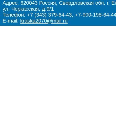
Адрес:
620043 Россия, Свердловская обл. г. Е
ул. Черкасская, д.9/1
Телефон: +7 (343) 379-64-43, +7-900-198-64-4
E-mail:
kraska2070@mail.ru