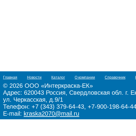
Главная
Новости
Каталог
О компании
Справочник
© 2026 ООО «Интеркраска-ЕК»
Адрес:
620043 Россия, Свердловская обл. г. Е
ул. Черкасская, д.9/1
Телефон: +7 (343) 379-64-43, +7-900-198-64-4
E-mail:
kraska2070@mail.ru