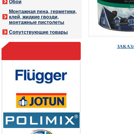
Обои
Монтажная пена, герметики,
клей, жидкие гвозди,
монтажные пистолеты
Сопутствующие товары
ЗАКАЗ