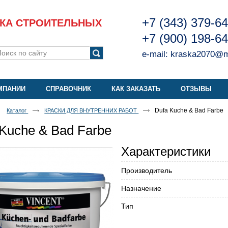
+7 (343) 379-6
КА СТРОИТЕЛЬНЫХ
+7 (900) 198-6
e-mail:
kraska2070@ma
МПАНИИ
СПРАВОЧНИК
КАК ЗАКАЗАТЬ
ОТЗЫВЫ
Dufa Kuche & Bad Farbe
Каталог
КРАСКИ ДЛЯ ВНУТРЕННИХ РАБОТ
 Kuche & Bad Farbe
Характеристики
Производитель
Назначение
Тип