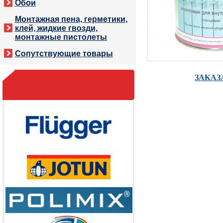
Обои
Монтажная пена, герметики,
клей, жидкие гвозди,
монтажные пистолеты
Сопутствующие товары
ЗАКАЗ