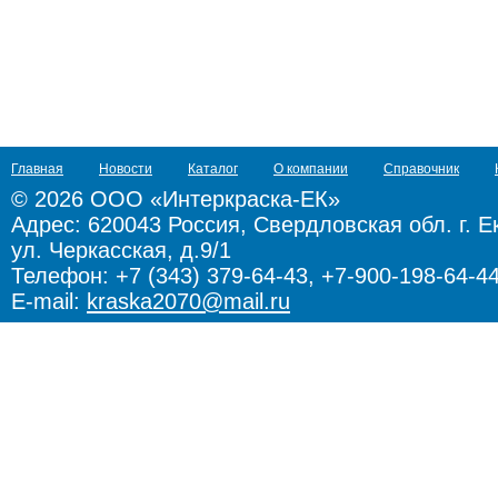
Главная
Новости
Каталог
О компании
Справочник
© 2026 ООО «Интеркраска-ЕК»
Адрес:
620043 Россия, Свердловская обл. г. Е
ул. Черкасская, д.9/1
Телефон: +7 (343) 379-64-43, +7-900-198-64-4
E-mail:
kraska2070@mail.ru