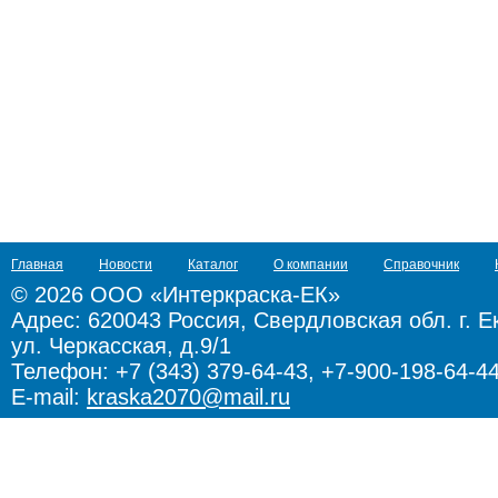
Главная
Новости
Каталог
О компании
Справочник
© 2026 ООО «Интеркраска-ЕК»
Адрес:
620043 Россия, Свердловская обл. г. Е
ул. Черкасская, д.9/1
Телефон: +7 (343) 379-64-43, +7-900-198-64-4
E-mail:
kraska2070@mail.ru