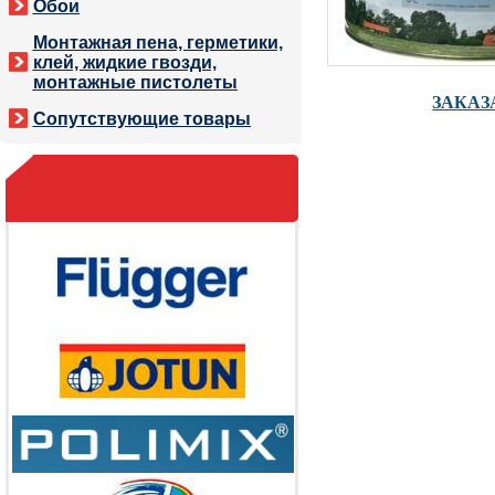
Обои
Монтажная пена, герметики,
клей, жидкие гвозди,
монтажные пистолеты
ЗАКАЗ
Сопутствующие товары