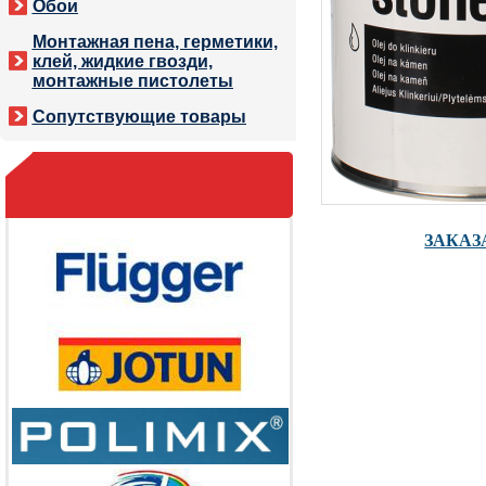
Обои
Монтажная пена, герметики,
клей, жидкие гвозди,
монтажные пистолеты
Сопутствующие товары
ЗАКАЗ