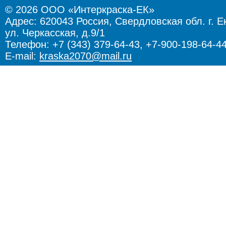
© 2026 ООО «Интеркраска-ЕК»
Адрес:
620043 Россия, Свердловская обл. г. Е
ул. Черкасская, д.9/1
Телефон: +7 (343) 379-64-43, +7-900-198-64-4
E-mail:
kraska2070@mail.ru