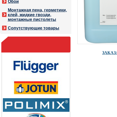
Обои
Монтажная пена, герметики,
клей, жидкие гвозди,
монтажные пистолеты
Сопутствующие товары
ЗАКАЗ