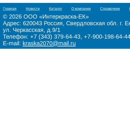
Главная
Новости
Каталог
О компании
Справочник
© 2026 ООО «Интеркраска-ЕК»
Адрес:
620043 Россия, Свердловская обл. г. Е
ул. Черкасская, д.9/1
Телефон: +7 (343) 379-64-43, +7-900-198-64-4
E-mail:
kraska2070@mail.ru