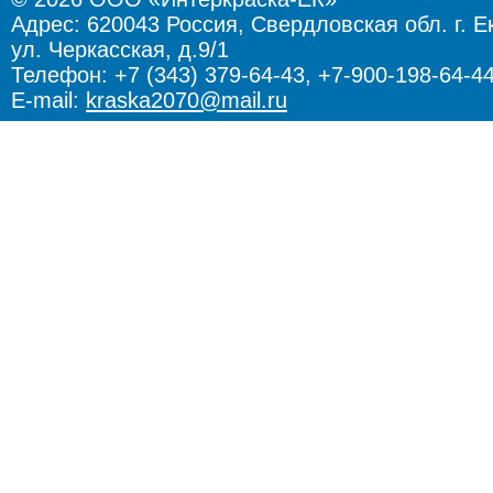
Адрес:
620043 Россия, Свердловская обл. г. Е
ул. Черкасская, д.9/1
Телефон: +7 (343) 379-64-43, +7-900-198-64-4
E-mail:
kraska2070@mail.ru