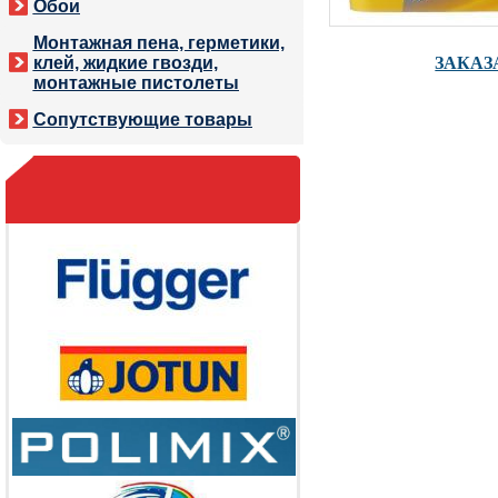
Обои
Монтажная пена, герметики,
ЗАКАЗ
клей, жидкие гвозди,
монтажные пистолеты
Сопутствующие товары