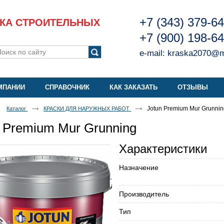
+7 (343) 379-6
КА СТРОИТЕЛЬНЫХ
+7 (900) 198-6
e-mail:
kraska2070@ma
МПАНИИ
СПРАВОЧНИК
КАК ЗАКАЗАТЬ
ОТЗЫВЫ
Jotun Premium Mur Grunni
Каталог
КРАСКИ ДЛЯ НАРУЖНЫХ РАБОТ
n Premium Mur Grunning
Характеристики
Назначение
Производитель
Тип