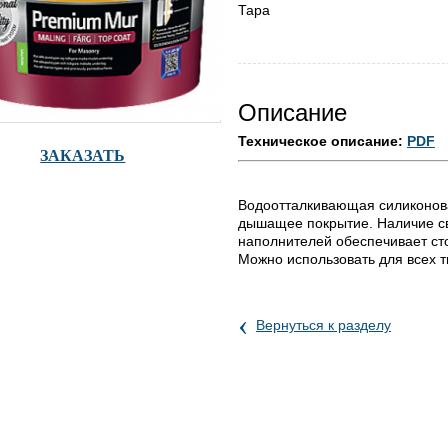
Тара
Описание
Техническое описание:
PDF
ЗАКАЗАТЬ
Водоотталкивающая силиконова
дышащее покрытие. Наличие св
наполнителей обеспечивает ст
Можно использовать для всех 
‹
Вернуться к разделу