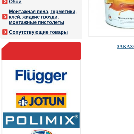
Обои
Монтажная пена, герметики,
клей, жидкие гвозди,
монтажные пистолеты
Сопутствующие товары
ЗАКАЗ