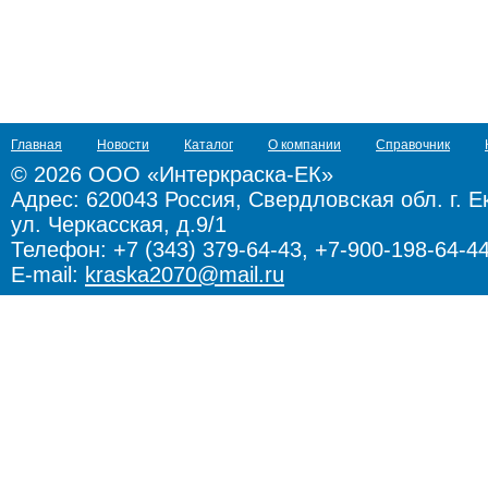
Главная
Новости
Каталог
О компании
Справочник
© 2026 ООО «Интеркраска-ЕК»
Адрес:
620043 Россия, Свердловская обл. г. Е
ул. Черкасская, д.9/1
Телефон: +7 (343) 379-64-43, +7-900-198-64-4
E-mail:
kraska2070@mail.ru