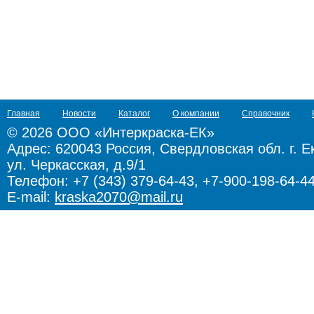
Главная
Новости
Каталог
О компании
Справочник
© 2026 ООО «Интеркраска-ЕК»
Адрес:
620043 Россия, Свердловская обл. г. Е
ул. Черкасская, д.9/1
Телефон: +7 (343) 379-64-43, +7-900-198-64-4
E-mail:
kraska2070@mail.ru