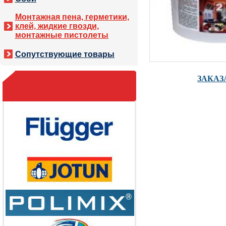
Монтажная пена, герметики,
клей, жидкие гвозди,
монтажные пистолеты
Сопутствующие товары
ЗАКАЗ