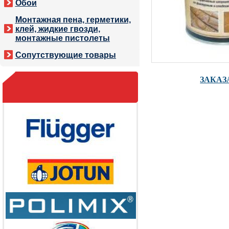
Обои
Монтажная пена, герметики,
клей, жидкие гвозди,
монтажные пистолеты
Сопутствующие товары
ЗАКАЗ