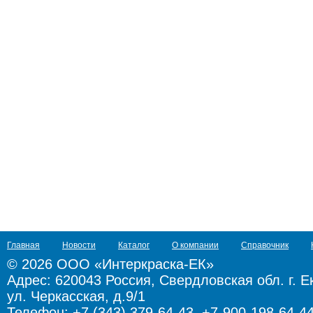
Главная
Новости
Каталог
О компании
Справочник
© 2026 ООО «Интеркраска-ЕК»
Адрес:
620043 Россия, Свердловская обл. г. Е
ул. Черкасская, д.9/1
Телефон: +7 (343) 379-64-43, +7-900-198-64-4